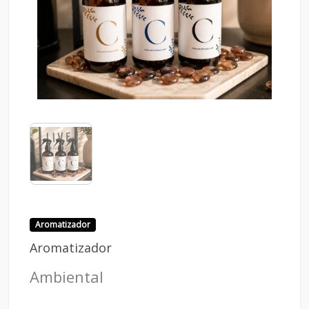
Aromatizador
Aromatizador
Ambiental