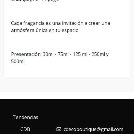
Cada fragancia es una invitación a crear una
atmósfera única en tu espacio.
Presentación: 30ml - 75ml - 125 ml - 250ml y
500ml.
Tendencias
CDB
cdecoboutique@gmail.com