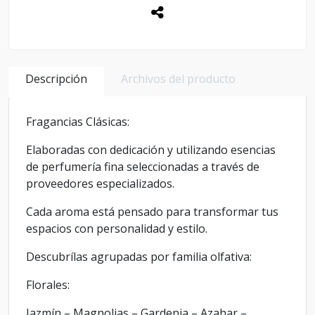
Descripción
Archivos del producto
Fragancias Clásicas:
Elaboradas con dedicación y utilizando esencias
de perfumería fina seleccionadas a través de
proveedores especializados.
Cada aroma está pensado para transformar tus
espacios con personalidad y estilo.
Descubrílas agrupadas por familia olfativa:
Florales:
Jazmín – Magnolias – Gardenia – Azahar –