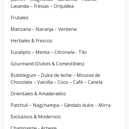
Lavanda – Fresias – Orquídea
Frutales:
Manzana – Naranja – Verbena
Herbales & Frescos:
Eucalipto – Menta – Citronela - Tilo
Gourmand (Dulces & Comestibles):
Bubblegum – Dulce de leche – Mousse de
Chocolate – Vainilla – Coco – Café – Canela
Orientales & Amaderados:
Patchuli – Nagchampa – Sándalo dulce – Mirra
Exclusivos & Modernos:
Champagne - Arpege