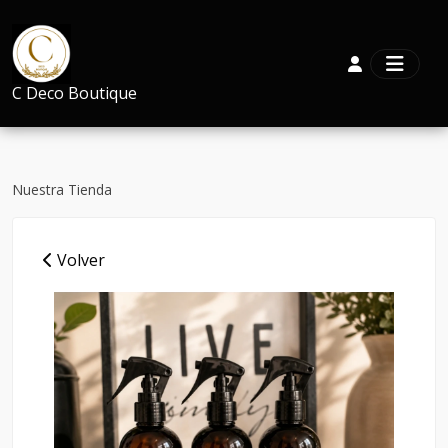
C Deco Boutique
Nuestra Tienda
Volver